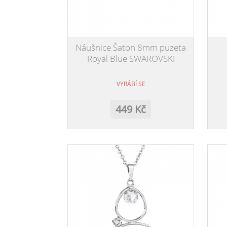
Náušnice Šaton 8mm puzeta
Royal Blue SWAROVSKI
VYRÁBÍ SE
449 Kč