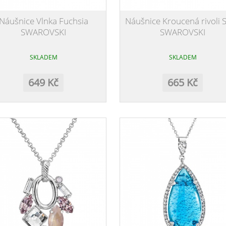
Náušnice Vlnka Fuchsia
Náušnice Kroucená rivoli 
SWAROVSKI
SWAROVSKI
SKLADEM
SKLADEM
649 Kč
665 Kč