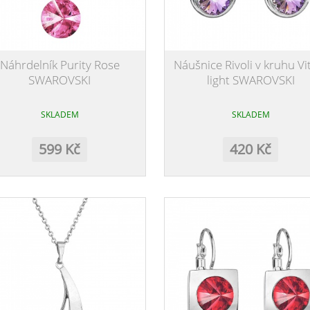
Náhrdelník Purity Rose
Náušnice Rivoli v kruhu Vit
SWAROVSKI
light SWAROVSKI
SKLADEM
SKLADEM
599 Kč
420 Kč