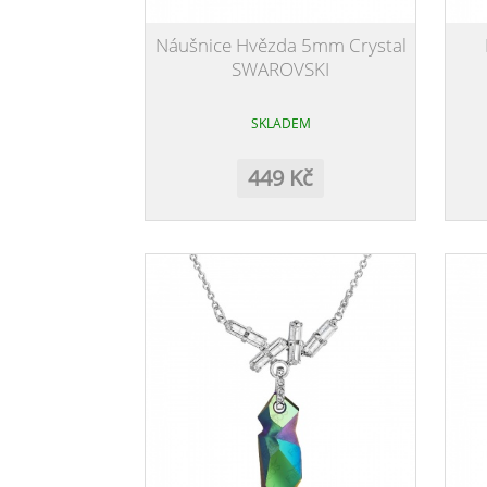
Náušnice Hvězda 5mm Crystal
SWAROVSKI
SKLADEM
449 Kč