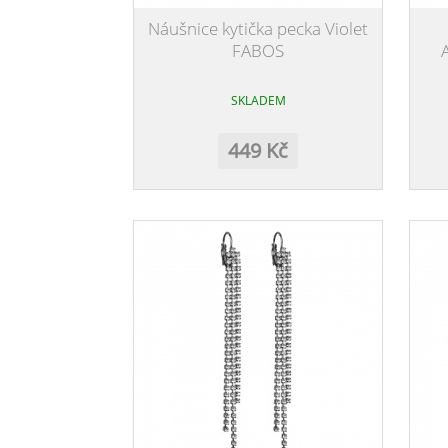
Náušnice kytička pecka Violet
FABOS
SKLADEM
449 Kč