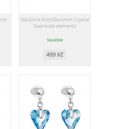
 cm
Náušnice Kostička 6mm Crystal
Swarovski elements
SKLADEM
499 Kč