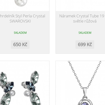
hrdelník Styl Perla Crystal
Náramek Crystal Tube 19
SWAROVSKI
světle růžová
SKLADEM
SKLADEM
650 Kč
699 Kč