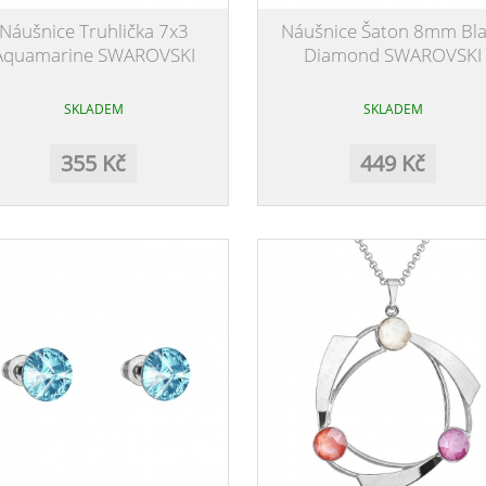
Náušnice Truhlička 7x3
Náušnice Šaton 8mm Bla
Aquamarine SWAROVSKI
Diamond SWAROVSKI
SKLADEM
SKLADEM
355 Kč
449 Kč