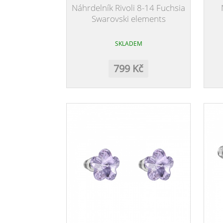
Náhrdelník Rivoli 8-14 Fuchsia
Swarovski elements
SKLADEM
799 Kč