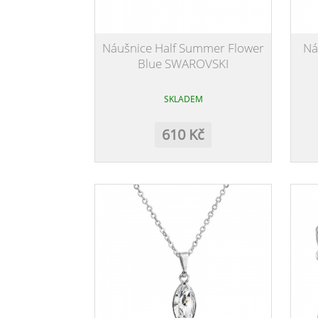
Náušnice Half Summer Flower
Ná
Blue SWAROVSKI
SKLADEM
610 Kč