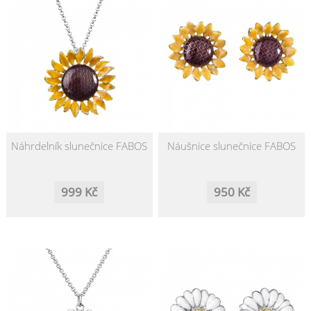
Náhrdelník slunečnice FABOS
Náušnice slunečnice FABOS
999 Kč
950 Kč