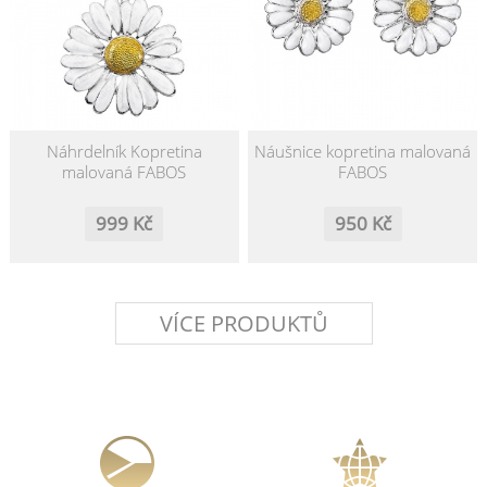
Náhrdelník Kopretina
Náušnice kopretina malovaná
malovaná FABOS
FABOS
999 Kč
950 Kč
VÍCE PRODUKTŮ