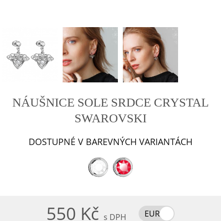
NÁUŠNICE SOLE SRDCE CRYSTAL
SWAROVSKI
DOSTUPNÉ V BAREVNÝCH VARIANTÁCH
550 Kč
EUR
s DPH