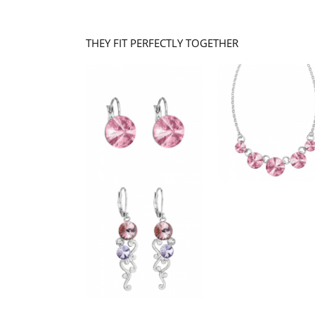
THEY FIT PERFECTLY TOGETHER