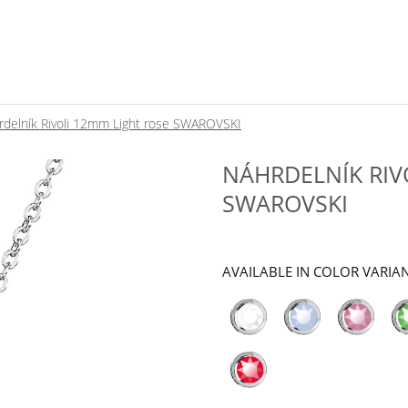
rdelník Rivoli 12mm Light rose SWAROVSKI
NÁHRDELNÍK RIV
SWAROVSKI
AVAILABLE IN COLOR VARIA