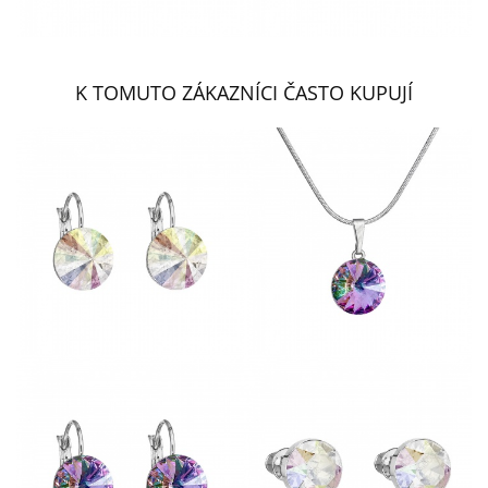
K TOMUTO ZÁKAZNÍCI ČASTO KUPUJÍ