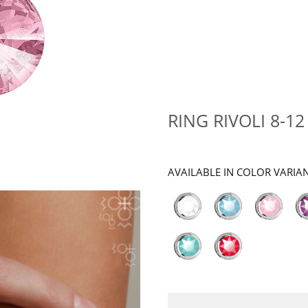
RING RIVOLI 8-1
AVAILABLE IN COLOR VARIA