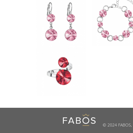
© 2024 FABOS, s.