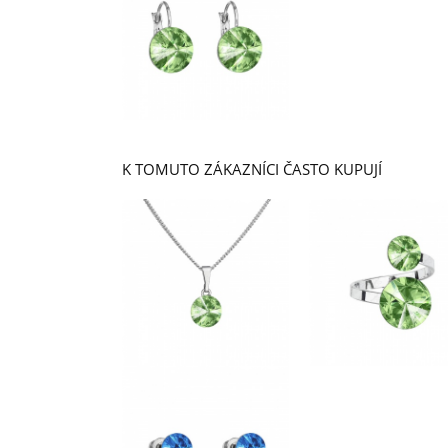
K TOMUTO ZÁKAZNÍCI ČASTO KUPUJÍ