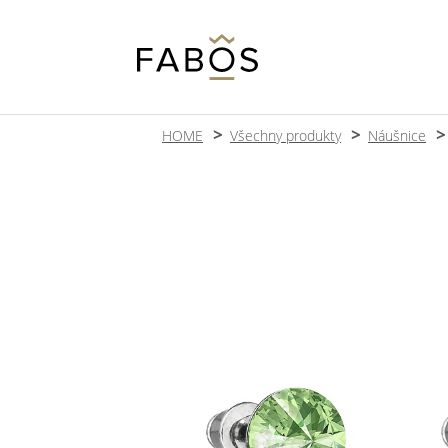
HOME
Všechny produkty
Náušnice