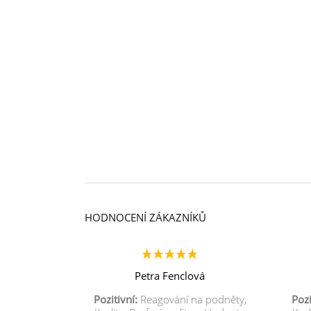
HODNOCENÍ ZÁKAZNÍKŮ
Petra Fenclová
Pozitivní:
Reagování na podněty,
Pozi