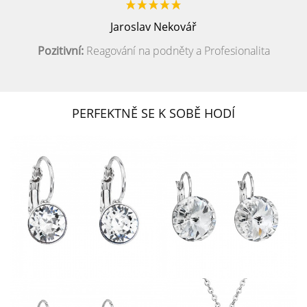
Jaroslav Nekovář
Pozitivní:
Reagování na podněty a Profesionalita
PERFEKTNĚ SE K SOBĚ HODÍ