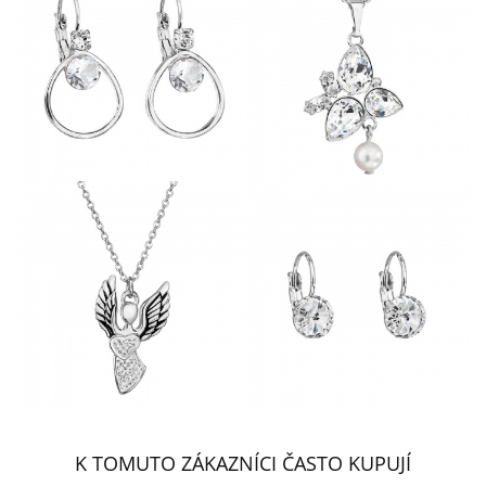
K TOMUTO ZÁKAZNÍCI ČASTO KUPUJÍ