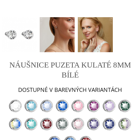
NÁUŠNICE PUZETA KULATÉ 8MM
BÍLÉ
DOSTUPNÉ V BAREVNÝCH VARIANTÁCH