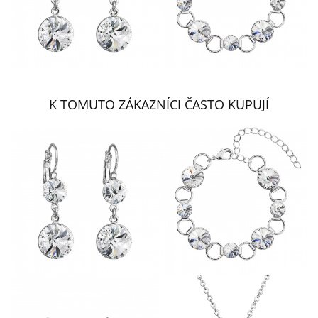
K TOMUTO ZÁKAZNÍCI ČASTO KUPUJÍ