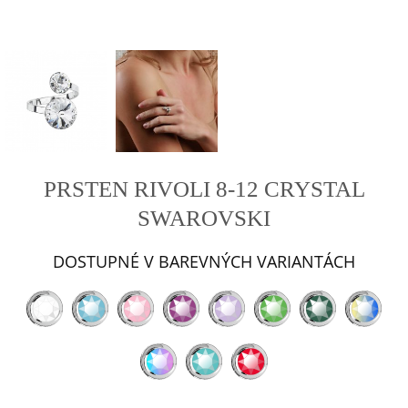
PRSTEN RIVOLI 8-12 CRYSTAL
SWAROVSKI
DOSTUPNÉ V BAREVNÝCH VARIANTÁCH