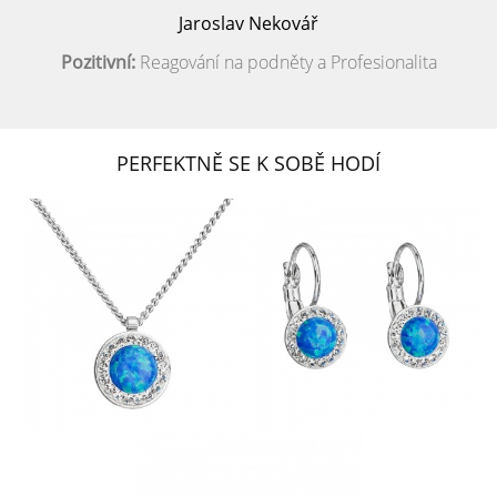
Jaroslav Nekovář
Pozitivní:
Reagování na podněty a Profesionalita
PERFEKTNĚ SE K SOBĚ HODÍ