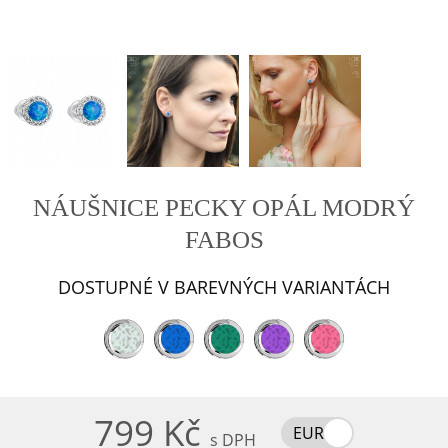
NÁUŠNICE PECKY OPÁL MODRÝ
FABOS
DOSTUPNÉ V BAREVNÝCH VARIANTÁCH
799 Kč
EUR
s DPH