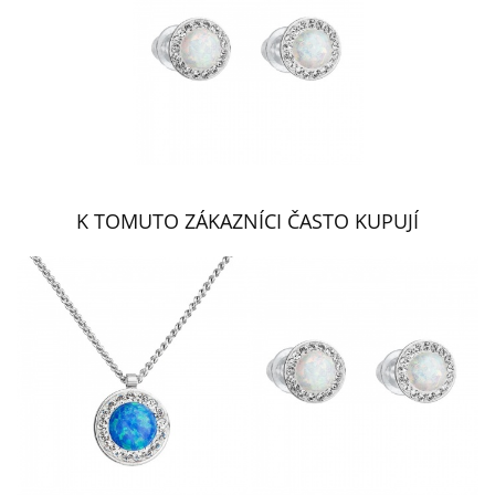
K TOMUTO ZÁKAZNÍCI ČASTO KUPUJÍ