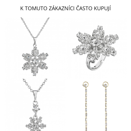
K TOMUTO ZÁKAZNÍCI ČASTO KUPUJÍ