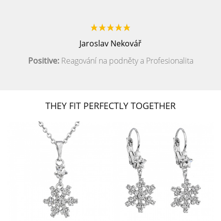
Jaroslav Nekovář
Positive:
Reagování na podněty a Profesionalita
THEY FIT PERFECTLY TOGETHER