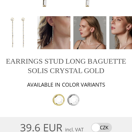
EARRINGS STUD LONG BAGUETTE
SOLIS CRYSTAL GOLD
AVAILABLE IN COLOR VARIANTS
39.6 EUR
CZK
incl. VAT