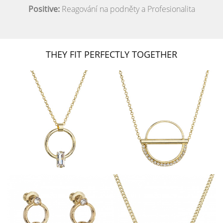
Positive:
Reagování na podněty a Profesionalita
THEY FIT PERFECTLY TOGETHER