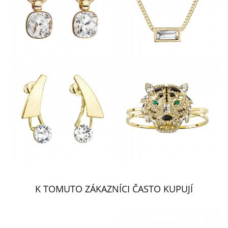
K TOMUTO ZÁKAZNÍCI ČASTO KUPUJÍ