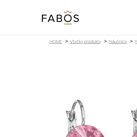
HOME
Všetky produkty
Náušnice