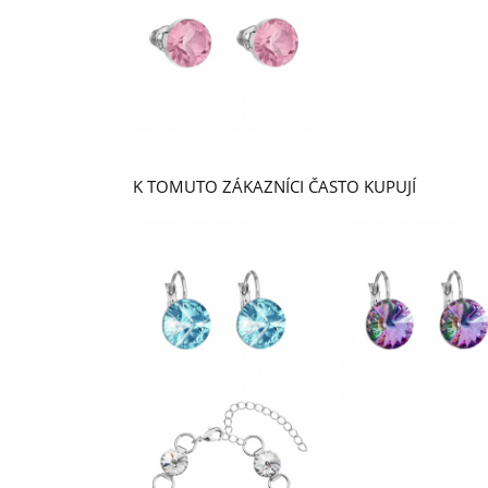
K TOMUTO ZÁKAZNÍCI ČASTO KUPUJÍ