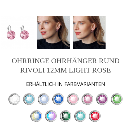
OHRRINGE OHRHÄNGER RUND
RIVOLI 12MM LIGHT ROSE
ERHÄLTLICH IN FARBVARIANTEN