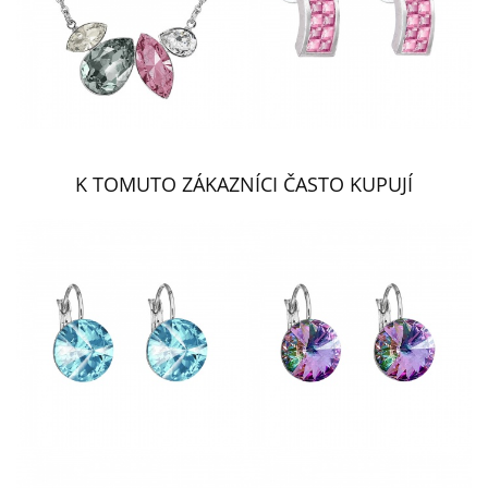
K TOMUTO ZÁKAZNÍCI ČASTO KUPUJÍ