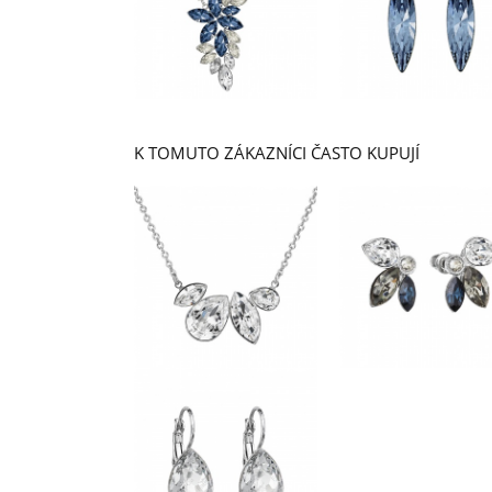
K TOMUTO ZÁKAZNÍCI ČASTO KUPUJÍ