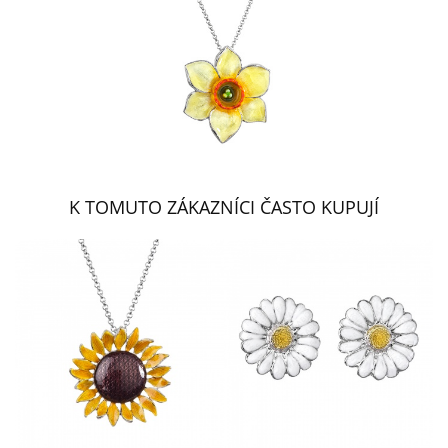
K TOMUTO ZÁKAZNÍCI ČASTO KUPUJÍ