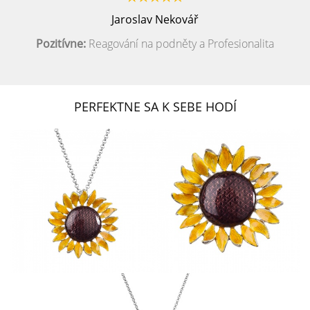
Jaroslav Nekovář
Pozitívne:
Reagování na podněty a Profesionalita
PERFEKTNE SA K SEBE HODÍ