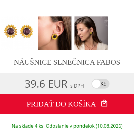
NÁUŠNICE SLNEČNICA FABOS
39.6 EUR
Kč
s DPH
PRIDAŤ DO KOŠÍKA
Na sklade 4 ks. Odoslanie v pondelok (10.08.2026)