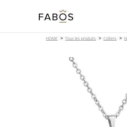
HOME
Tous les produits
Colliers
N