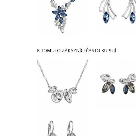
K TOMUTO ZÁKAZNÍCI ČASTO KUPUJÍ