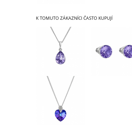
K TOMUTO ZÁKAZNÍCI ČASTO KUPUJÍ