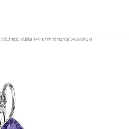
Náušnice Hruška 14x10mm Tanzanite SWAROVSKI