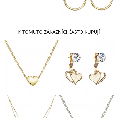
K TOMUTO ZÁKAZNÍCI ČASTO KUPUJÍ