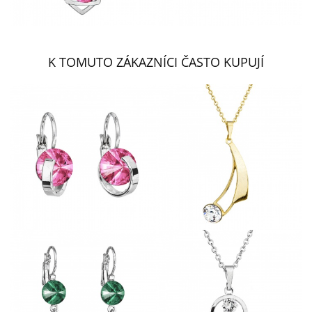
K TOMUTO ZÁKAZNÍCI ČASTO KUPUJÍ