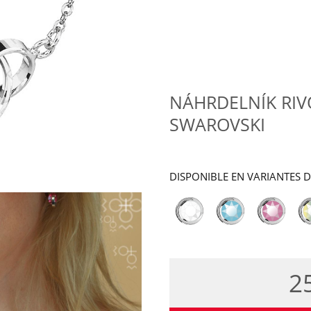
NÁHRDELNÍK RIV
SWAROVSKI
DISPONIBLE EN VARIANTES 
2