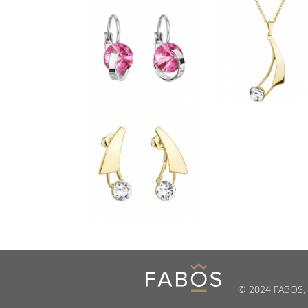
© 2024 FABOS, s.