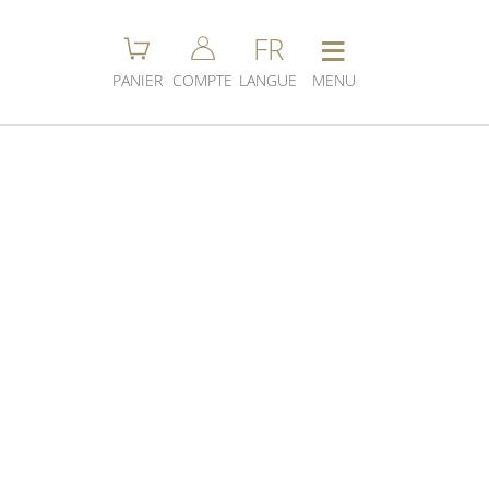
≡
FR
PANIER
COMPTE
LANGUE
MENU