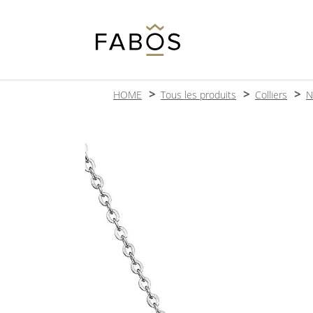
HOME
Tous les produits
Colliers
N