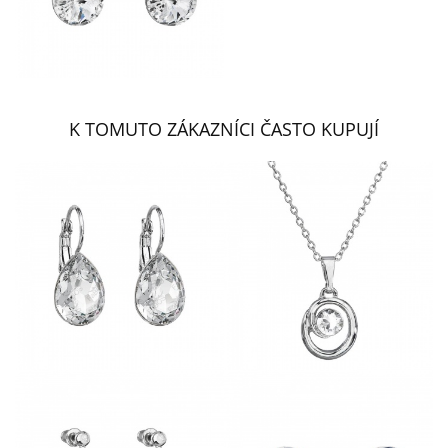
K TOMUTO ZÁKAZNÍCI ČASTO KUPUJÍ