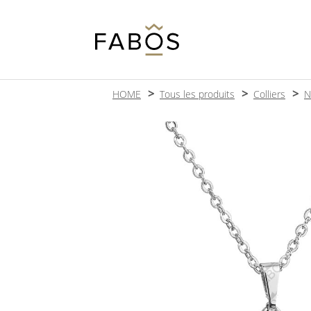
HOME
Tous les produits
Colliers
N