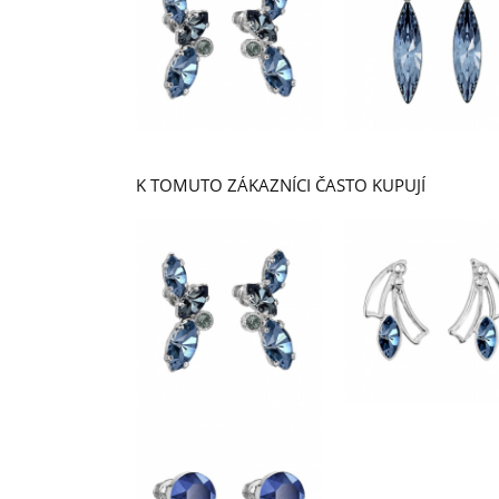
K TOMUTO ZÁKAZNÍCI ČASTO KUPUJÍ