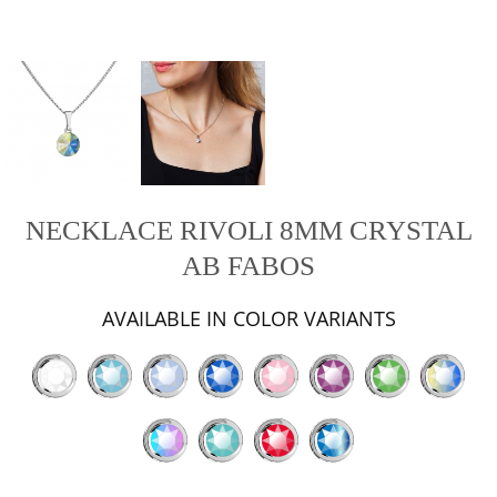
NECKLACE RIVOLI 8MM CRYSTAL
AB FABOS
AVAILABLE IN COLOR VARIANTS