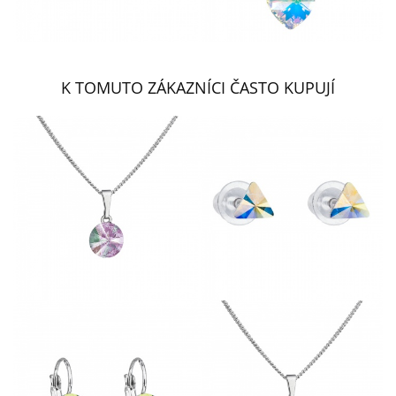
K TOMUTO ZÁKAZNÍCI ČASTO KUPUJÍ