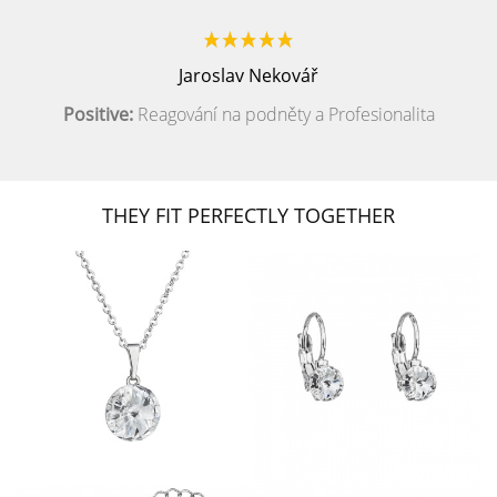
Jaroslav Nekovář
Positive:
Reagování na podněty a Profesionalita
THEY FIT PERFECTLY TOGETHER