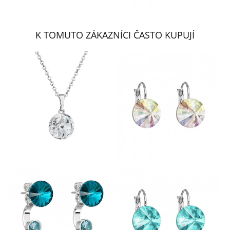
K TOMUTO ZÁKAZNÍCI ČASTO KUPUJÍ