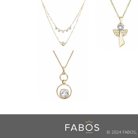
© 2024 FABOS, s.