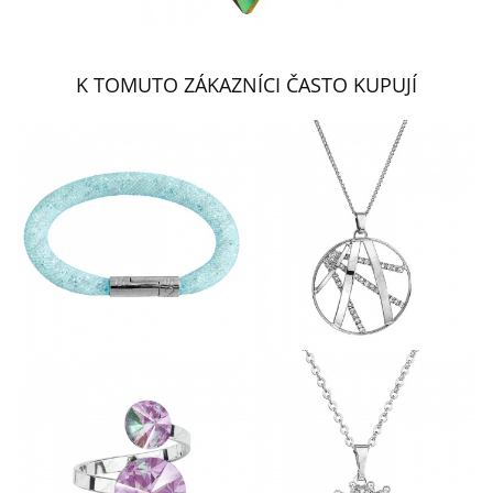
K TOMUTO ZÁKAZNÍCI ČASTO KUPUJÍ