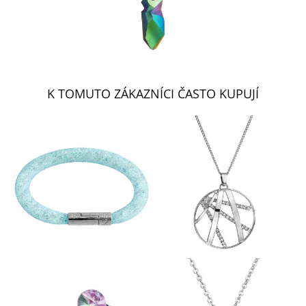
K TOMUTO ZÁKAZNÍCI ČASTO KUPUJÍ