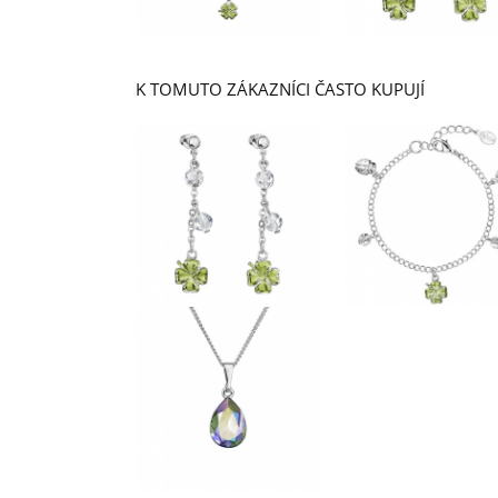
K TOMUTO ZÁKAZNÍCI ČASTO KUPUJÍ