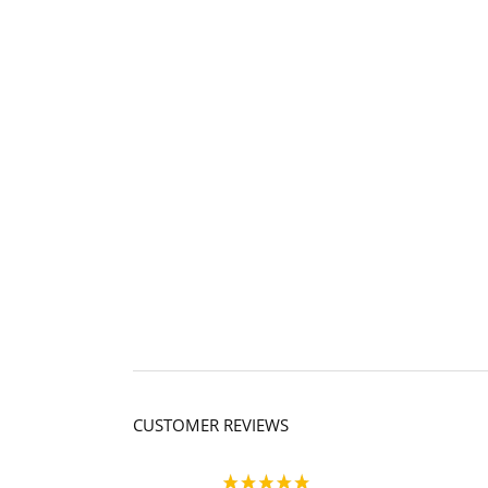
CUSTOMER REVIEWS