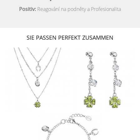
Positiv:
Reagování na podněty a Profesionalita
SIE PASSEN PERFEKT ZUSAMMEN