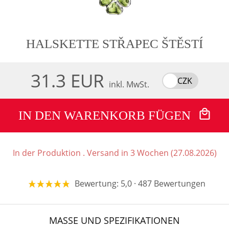
HALSKETTE STŘAPEC ŠTĚSTÍ
31.3 EUR
CZK
inkl. MwSt.
IN DEN WARENKORB FÜGEN
In der Produktion . Versand in 3 Wochen (27.08.2026)
Bewertung: 5,0 · 487 Bewertungen
MASSE UND SPEZIFIKATIONEN