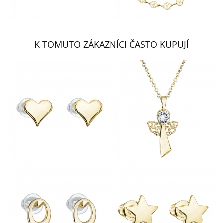
K TOMUTO ZÁKAZNÍCI ČASTO KUPUJÍ