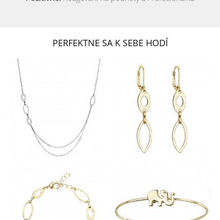
PERFEKTNE SA K SEBE HODÍ