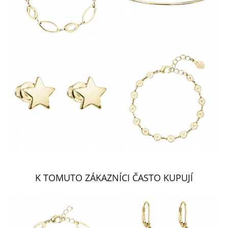
K TOMUTO ZÁKAZNÍCI ČASTO KUPUJÍ