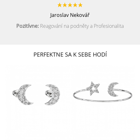
Jaroslav Nekovář
Pozitívne:
Reagování na podněty a Profesionalita
PERFEKTNE SA K SEBE HODÍ