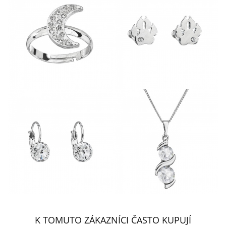
K TOMUTO ZÁKAZNÍCI ČASTO KUPUJÍ