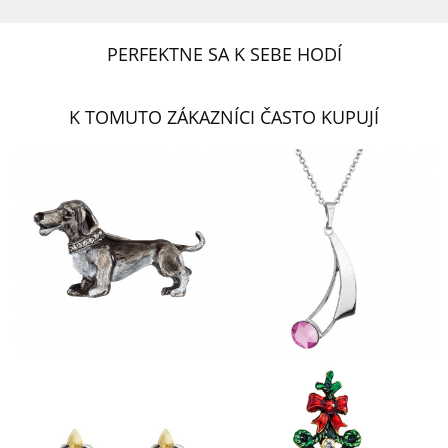
PERFEKTNE SA K SEBE HODÍ
K TOMUTO ZÁKAZNÍCI ČASTO KUPUJÍ