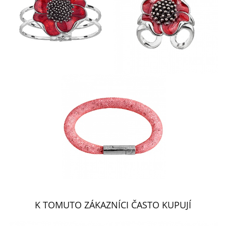
K TOMUTO ZÁKAZNÍCI ČASTO KUPUJÍ