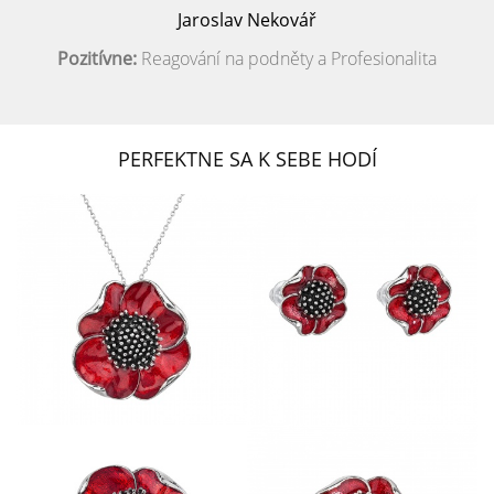
Jaroslav Nekovář
Pozitívne:
Reagování na podněty a Profesionalita
PERFEKTNE SA K SEBE HODÍ