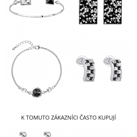
K TOMUTO ZÁKAZNÍCI ČASTO KUPUJÍ