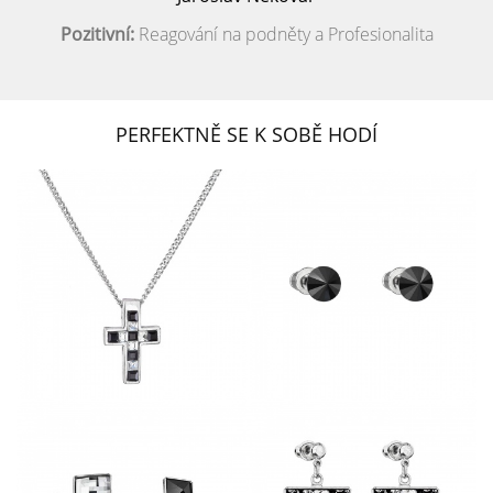
Pozitivní:
Reagování na podněty a Profesionalita
PERFEKTNĚ SE K SOBĚ HODÍ