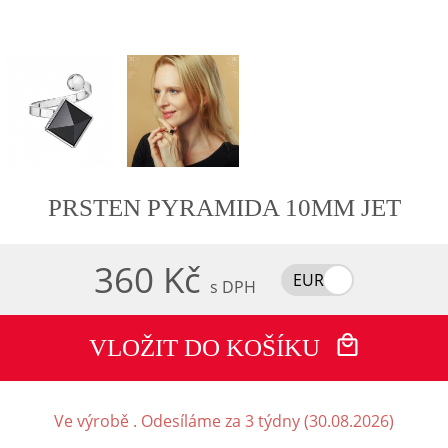
PRSTEN PYRAMIDA 10MM JET
360 Kč
EUR
s DPH
VLOŽIT DO KOŠÍKU
Ve výrobě . Odesíláme za 3 týdny (30.08.2026)