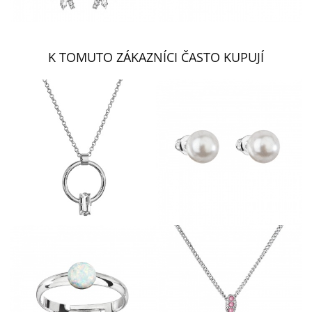
K TOMUTO ZÁKAZNÍCI ČASTO KUPUJÍ