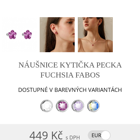
NÁUŠNICE KYTIČKA PECKA
FUCHSIA FABOS
DOSTUPNÉ V BAREVNÝCH VARIANTÁCH
449 Kč
EUR
s DPH