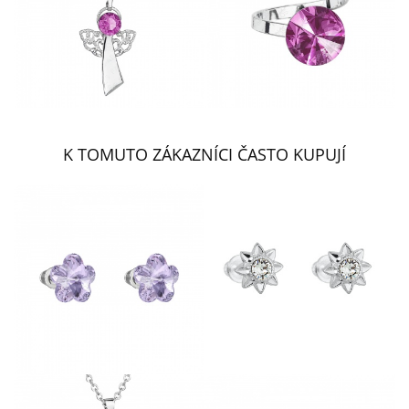
K TOMUTO ZÁKAZNÍCI ČASTO KUPUJÍ