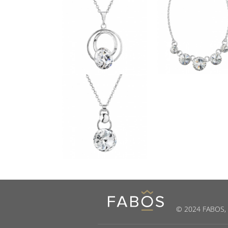
© 2024 FABOS, s.