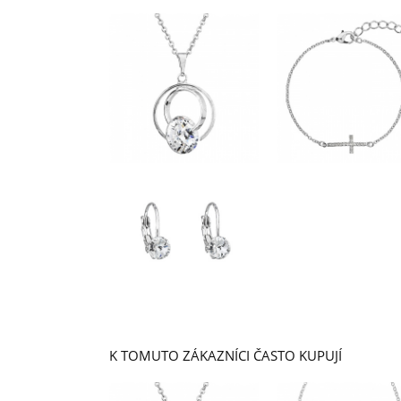
K TOMUTO ZÁKAZNÍCI ČASTO KUPUJÍ