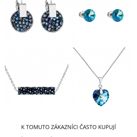
K TOMUTO ZÁKAZNÍCI ČASTO KUPUJÍ