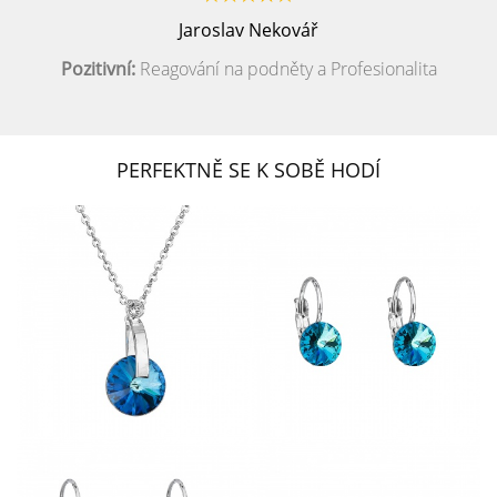
Jaroslav Nekovář
Pozitivní:
Reagování na podněty a Profesionalita
PERFEKTNĚ SE K SOBĚ HODÍ