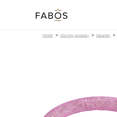
HOME
Všechny produkty
Náramky