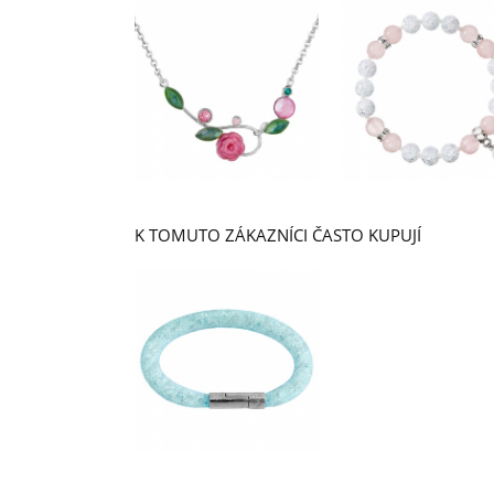
K TOMUTO ZÁKAZNÍCI ČASTO KUPUJÍ