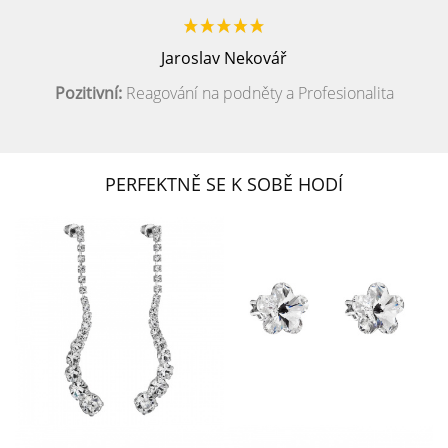
Jaroslav Nekovář
Pozitivní:
Reagování na podněty a Profesionalita
PERFEKTNĚ SE K SOBĚ HODÍ