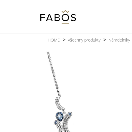
HOME
Všechny produkty
Náhrdelníky