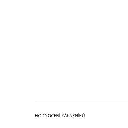
HODNOCENÍ ZÁKAZNÍKŮ