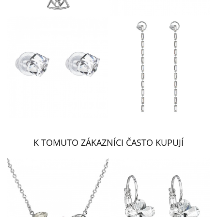
K TOMUTO ZÁKAZNÍCI ČASTO KUPUJÍ