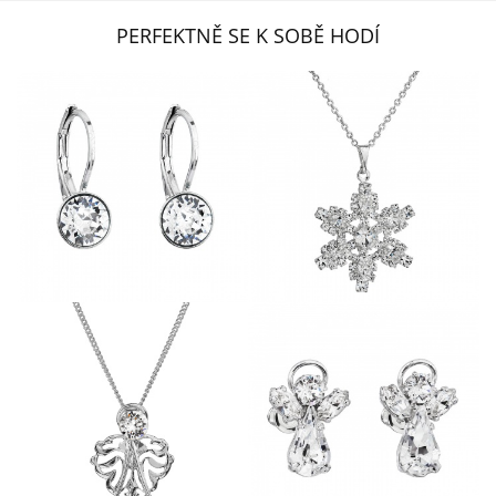
PERFEKTNĚ SE K SOBĚ HODÍ