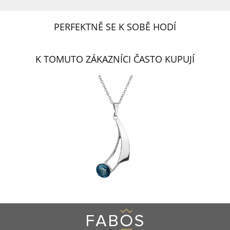
PERFEKTNĚ SE K SOBĚ HODÍ
K TOMUTO ZÁKAZNÍCI ČASTO KUPUJÍ