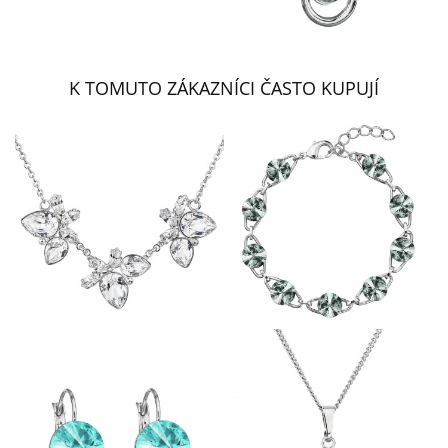
K TOMUTO ZÁKAZNÍCI ČASTO KUPUJÍ