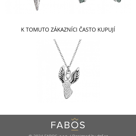
K TOMUTO ZÁKAZNÍCI ČASTO KUPUJÍ