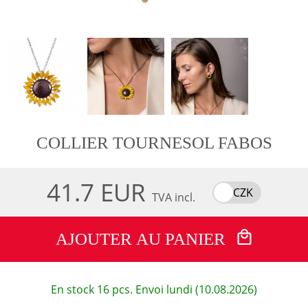
COLLIER TOURNESOL FABOS
41.7 EUR
CZK
TVA incl.
AJOUTER AU PANIER
En stock 16 pcs. Envoi lundi (10.08.2026)