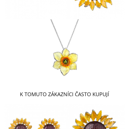
K TOMUTO ZÁKAZNÍCI ČASTO KUPUJÍ